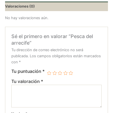
Valoraciones (0)
No hay valoraciones aún.
Sé el primero en valorar “Pesca del
arrecife”
Tu dirección de correo electrónico no será
publicada.
Los campos obligatorios están marcados
con
*
Tu puntuación
*
Tu valoración
*