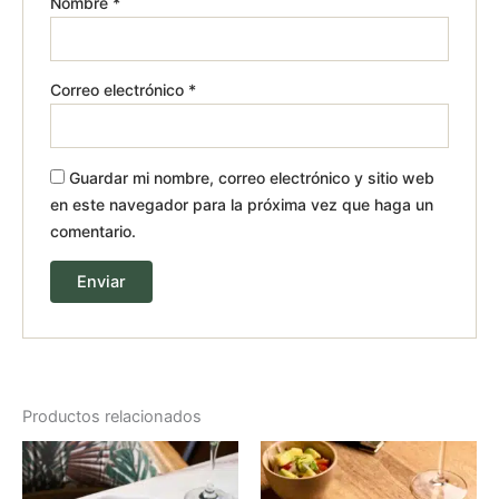
Nombre
*
Correo electrónico
*
Guardar mi nombre, correo electrónico y sitio web
en este navegador para la próxima vez que haga un
comentario.
Productos relacionados