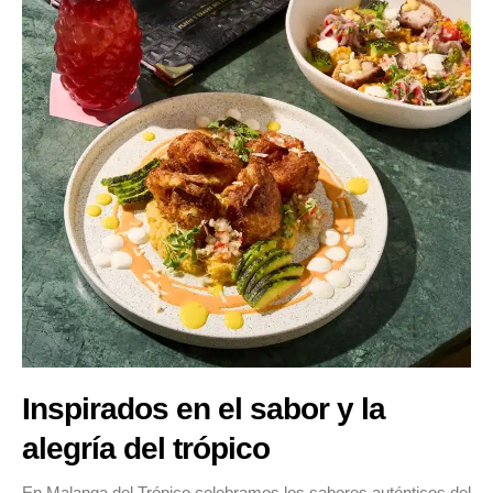
Inspirados en el sabor y la
alegría del trópico