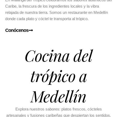
En Malanga del Trópico celebramos los sabores auténticos del
Caribe, la frescura de los ingredientes locales y la vibra
relajada de nuestra tierra. Somos un restaurante en Medellín
donde cada plato y cóctel te transporta al trópico.
Conócenos
Cocina del
trópico a
Medellín
Explora nuestros sabores: platos frescos, cócteles
artesanales y fusiones caribeñas que despiertan los sentidos.