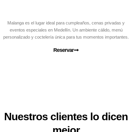
Laureles.
Malanga es el lugar ideal para cumpleaños, cenas privadas y
eventos especiales en Medellín. Un ambiente cálido, menú
personalizado y coctelería única para tus momentos importantes.
Reservar
Nuestros clientes lo dicen
mejor