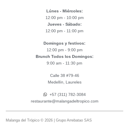
Lúnes - Miércoles:
12:00 pm - 10:00 pm
Jueves - Sábado:
12:00 pm - 11:00 pm
Domingos y festivos:
12:00 pm - 9:00 pm
Brunch Todos los Domingos:
9:00 am - 11:30 pm
Calle 38 #79-46
Medellín, Laureles
+57 (311) 782-3084
restaurante@malangadeltropico.com
Malanga del Trópico © 2026 | Grupo Arrebatao SAS