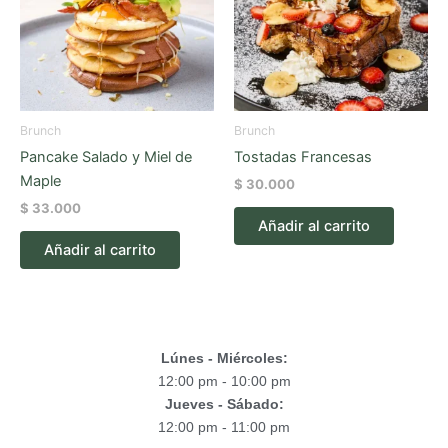
Brunch
Brunch
Pancake Salado y Miel de
Tostadas Francesas
Maple
$
30.000
$
33.000
Añadir al carrito
Añadir al carrito
Lúnes - Miércoles:
12:00 pm - 10:00 pm
Jueves - Sábado:
12:00 pm - 11:00 pm