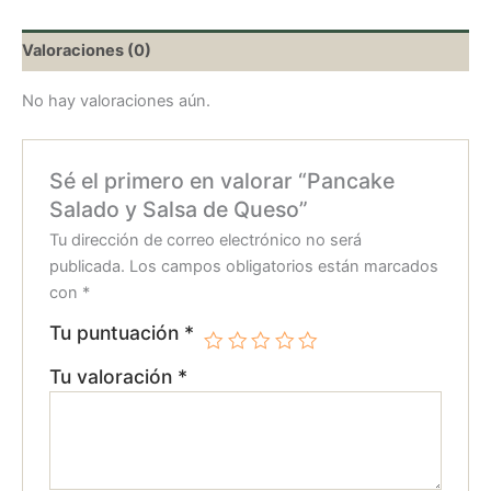
Valoraciones (0)
No hay valoraciones aún.
Sé el primero en valorar “Pancake
Salado y Salsa de Queso”
Tu dirección de correo electrónico no será
publicada.
Los campos obligatorios están marcados
con
*
Tu puntuación
*
Tu valoración
*