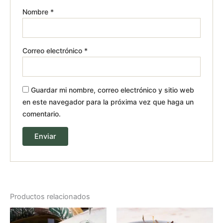
Nombre
*
Correo electrónico
*
Guardar mi nombre, correo electrónico y sitio web
en este navegador para la próxima vez que haga un
comentario.
Productos relacionados