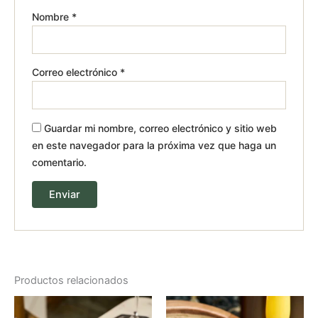
Nombre
*
Correo electrónico
*
Guardar mi nombre, correo electrónico y sitio web
en este navegador para la próxima vez que haga un
comentario.
Productos relacionados