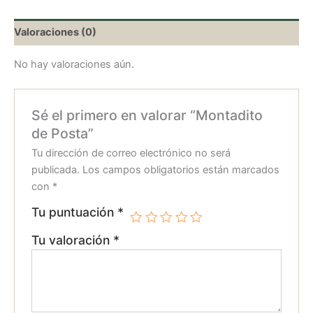
Valoraciones (0)
No hay valoraciones aún.
Sé el primero en valorar “Montadito
de Posta”
Tu dirección de correo electrónico no será
publicada.
Los campos obligatorios están marcados
con
*
Tu puntuación
*
Tu valoración
*