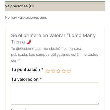
Valoraciones (0)
No hay valoraciones aún.
Sé el primero en valorar “Lomo Mar y
Tierra
”
Tu dirección de correo electrónico no será
publicada.
Los campos obligatorios están marcados
con
*
Tu puntuación
*
Tu valoración
*