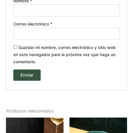
Nombre
*
Correo electrónico
*
Guardar mi nombre, correo electrónico y sitio web
en este navegador para la próxima vez que haga un
comentario.
Productos relacionados