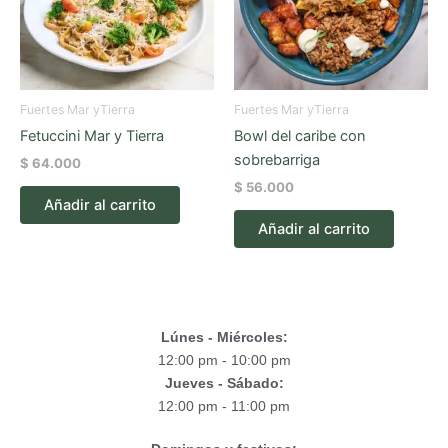
Fuertes Mar yTierra
Fuertes Mar yTierra
Fetuccini Mar y Tierra
Bowl del caribe con
sobrebarriga
$
64.000
$
56.000
Añadir al carrito
Añadir al carrito
Lúnes - Miércoles:
12:00 pm - 10:00 pm
Jueves - Sábado:
12:00 pm - 11:00 pm