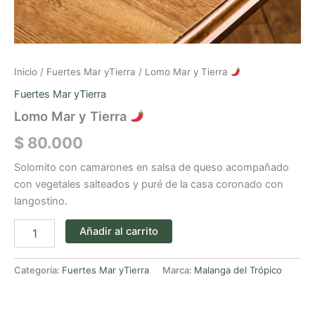
Inicio
/
Fuertes Mar yTierra
/ Lomo Mar y Tierra
Fuertes Mar yTierra
Lomo Mar y Tierra
$
80.000
Solomito con camarones en salsa de queso acompañado
con vegetales salteados y puré de la casa coronado con
langostino.
Añadir al carrito
Categoría:
Fuertes Mar yTierra
Marca:
Malanga del Trópico