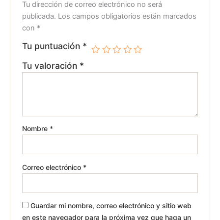
Tu dirección de correo electrónico no será
publicada.
Los campos obligatorios están marcados
con
*
Tu puntuación
*
Tu valoración
*
Nombre
*
Correo electrónico
*
Guardar mi nombre, correo electrónico y sitio web
en este navegador para la próxima vez que haga un