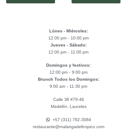
Lúnes - Miércoles:
12:00 pm - 10:00 pm
Jueves - Sábado:
12:00 pm - 11:00 pm
Domingos y festivos:
12:00 pm - 9:00 pm
Brunch Todos los Domingos:
9:00 am - 11:30 pm
Calle 38 #79-46
Medellín, Laureles
+57 (311) 782-3084
restaurante@malangadeltropico.com