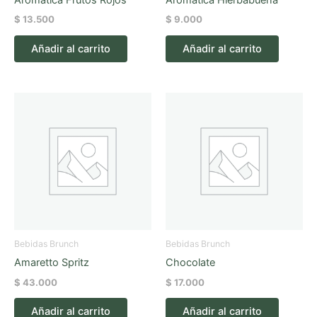
$
13.500
$
9.000
Añadir al carrito
Añadir al carrito
Bebidas Brunch
Bebidas Brunch
Amaretto Spritz
Chocolate
$
43.000
$
17.000
Añadir al carrito
Añadir al carrito